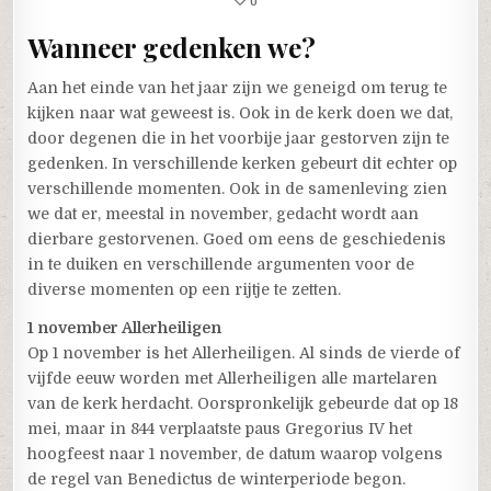
Wanneer gedenken we?
Aan het einde van het jaar zijn we geneigd om terug te
kijken naar wat geweest is. Ook in de kerk doen we dat,
door degenen die in het voorbije jaar gestorven zijn te
gedenken. In verschillende kerken gebeurt dit echter op
verschillende momenten. Ook in de samenleving zien
we dat er, meestal in november, gedacht wordt aan
dierbare gestorvenen. Goed om eens de geschiedenis
in te duiken en verschillende argumenten voor de
diverse momenten op een rijtje te zetten.
1 november Allerheiligen
Op 1 november is het Allerheiligen. Al sinds de vierde of
vijfde eeuw worden met Allerheiligen alle martelaren
van de kerk herdacht. Oorspronkelijk gebeurde dat op 18
mei, maar in 844 verplaatste paus Gregorius IV het
hoogfeest naar 1 november, de datum waarop volgens
de regel van Benedictus de winterperiode begon.