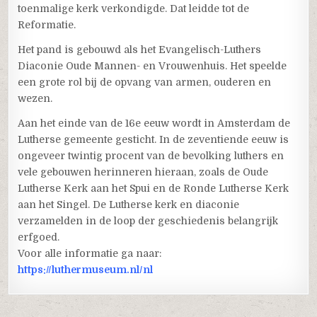
toenmalige kerk verkondigde. Dat leidde tot de
Reformatie.
Het pand is gebouwd als het Evangelisch-Luthers
Diaconie Oude Mannen- en Vrouwenhuis. Het speelde
een grote rol bij de opvang van armen, ouderen en
wezen.
Aan het einde van de 16e eeuw wordt in Amsterdam de
Lutherse gemeente gesticht. In de zeventiende eeuw is
ongeveer twintig procent van de bevolking luthers en
vele gebouwen herinneren hieraan, zoals de Oude
Lutherse Kerk aan het Spui en de Ronde Lutherse Kerk
aan het Singel. De Lutherse kerk en diaconie
verzamelden in de loop der geschiedenis belangrijk
erfgoed.
Voor alle informatie ga naar:
https://luthermuseum.nl/nl