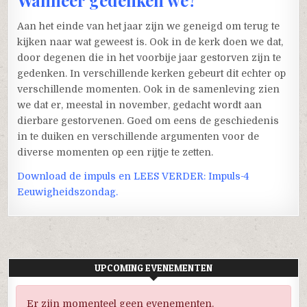
Wanneer gedenken we?
Aan het einde van het jaar zijn we geneigd om terug te
kijken naar wat geweest is. Ook in de kerk doen we dat,
door degenen die in het voorbije jaar gestorven zijn te
gedenken. In verschillende kerken gebeurt dit echter op
verschillende momenten. Ook in de samenleving zien
we dat er, meestal in november, gedacht wordt aan
dierbare gestorvenen. Goed om eens de geschiedenis
in te duiken en verschillende argumenten voor de
diverse momenten op een rijtje te zetten.
Download de impuls en LEES VERDER: Impuls-4
Eeuwigheidszondag
.
UPCOMING EVENEMENTEN
Er zijn momenteel geen evenementen.